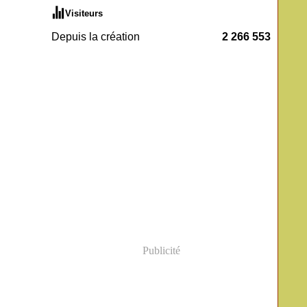
Visiteurs
Depuis la création
2 266 553
Publicité