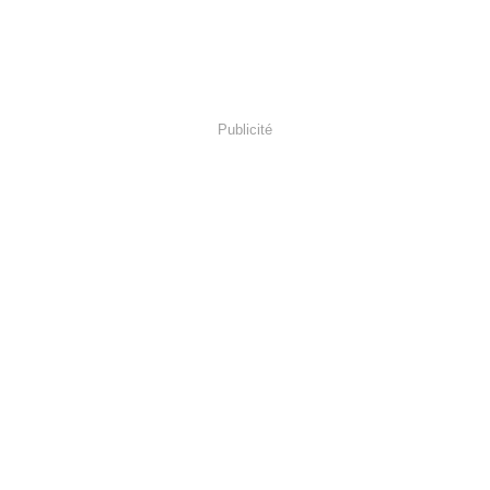
Publicité