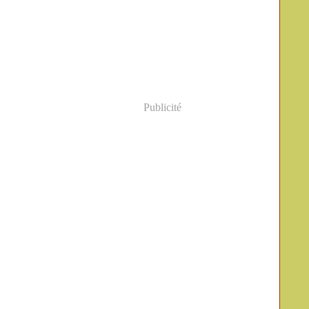
Publicité