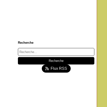
Recherche
Flux RSS