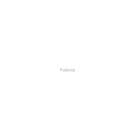
Publicité