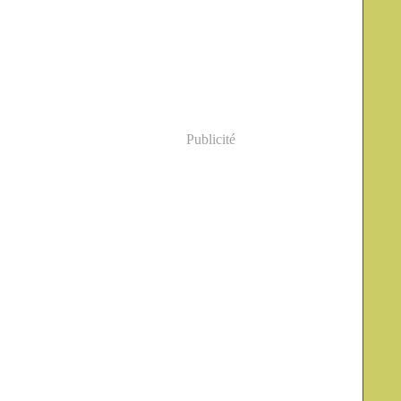
Publicité