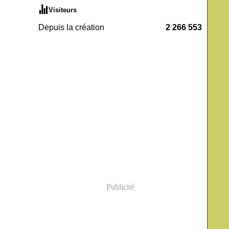
Visiteurs
Depuis la création
2 266 553
Publicité