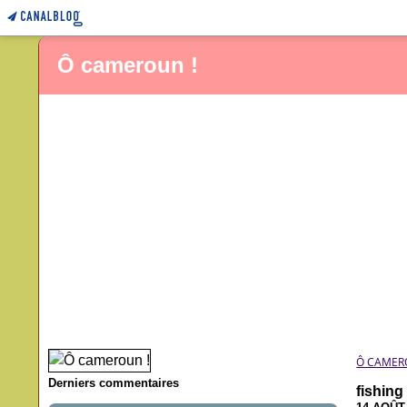
Ô cameroun !
Ô CAMER
Derniers commentaires
fishing