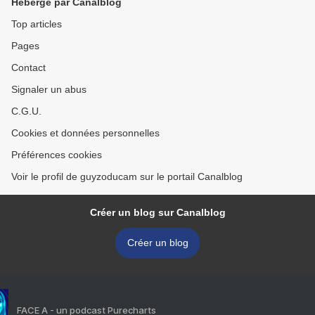
Hébergé par Canalblog
Top articles
Pages
Contact
Signaler un abus
C.G.U.
Cookies et données personnelles
Préférences cookies
Voir le profil de guyzoducam sur le portail Canalblog
Créer un blog sur Canalblog
Créer un blog
FACE A - un podcast Purecharts