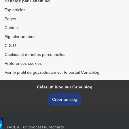
Hébergé par Canalblog
Top articles
Pages
Contact
Signaler un abus
C.G.U.
Cookies et données personnelles
Préférences cookies
Voir le profil de guyzoducam sur le portail Canalblog
Créer un blog sur Canalblog
Créer un blog
FACE A - un podcast Purecharts