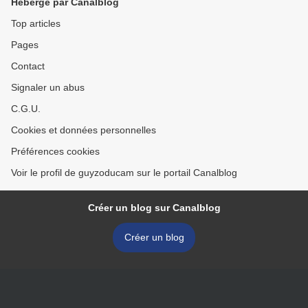
Hébergé par Canalblog
Top articles
Pages
Contact
Signaler un abus
C.G.U.
Cookies et données personnelles
Préférences cookies
Voir le profil de guyzoducam sur le portail Canalblog
Créer un blog sur Canalblog
Créer un blog