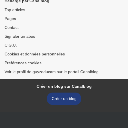
Hébergé par Canalblog
Top articles
Pages
Contact
Signaler un abus
C.G.U.
Cookies et données personnelles
Préférences cookies
Voir le profil de guyzoducam sur le portail Canalblog
Créer un blog sur Canalblog
Créer un blog