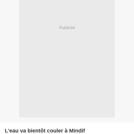
Publicité
L'eau va bientôt couler à Mindif