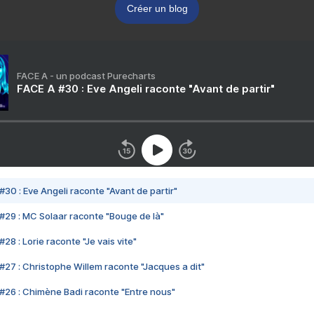
Créer un blog
FACE A - un podcast Purecharts
FACE A #30 : Eve Angeli raconte "Avant de partir"
#30 : Eve Angeli raconte "Avant de partir"
#29 : MC Solaar raconte "Bouge de là"
28 : Lorie raconte "Je vais vite"
#27 : Christophe Willem raconte "Jacques a dit"
#26 : Chimène Badi raconte "Entre nous"