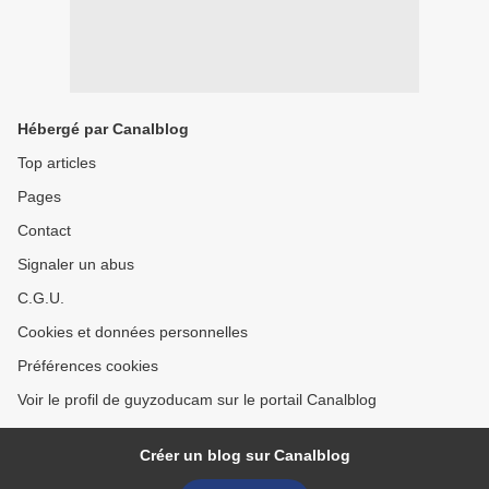
Hébergé par Canalblog
Top articles
Pages
Contact
Signaler un abus
C.G.U.
Cookies et données personnelles
Préférences cookies
Voir le profil de guyzoducam sur le portail Canalblog
Créer un blog sur Canalblog