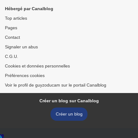
Hébergé par Canalblog
Top articles
Pages
Contact
Signaler un abus
C.G.U.
Cookies et données personnelles
Préférences cookies
Voir le profil de guyzoducam sur le portail Canalblog
Créer un blog sur Canalblog
Créer un blog