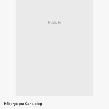
Publicité
Hébergé par Canalblog