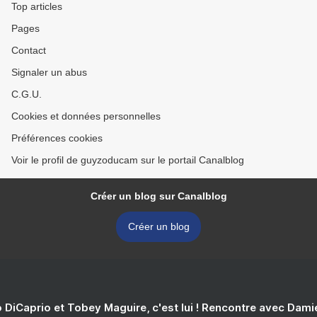
Top articles
Pages
Contact
Signaler un abus
C.G.U.
Cookies et données personnelles
Préférences cookies
Voir le profil de guyzoducam sur le portail Canalblog
Créer un blog sur Canalblog
Créer un blog
 DiCaprio et Tobey Maguire, c'est lui ! Rencontre avec Dam