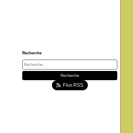
Recherche
Flux RSS