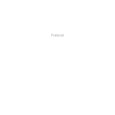
Publicité