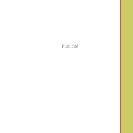
Publicité