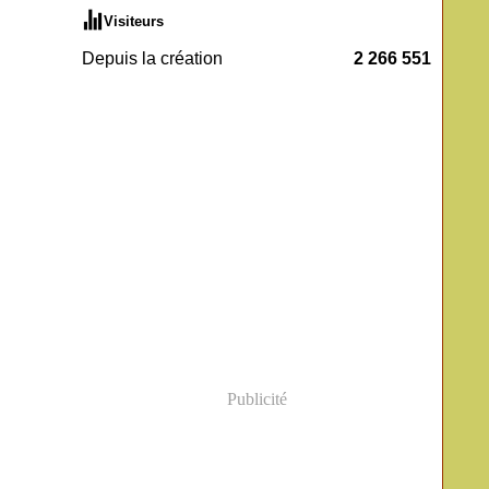
Visiteurs
Depuis la création
2 266 551
Publicité