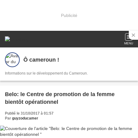
Publicité
MENU
Ô cameroun !
Informations sur le développement du Cameroun.
Belo: le Centre de promotion de la femme
bientôt opérationnel
Publié le 31/10/2017 à 01:57
Par
guyzoducamer