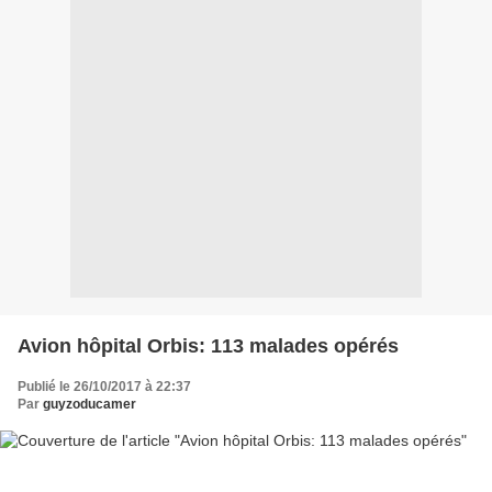
Avion hôpital Orbis: 113 malades opérés
Publié le 26/10/2017 à 22:37
Par
guyzoducamer