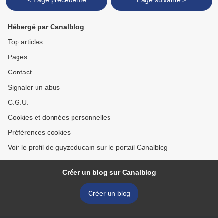
< Page précédente
Page suivante >
Hébergé par Canalblog
Top articles
Pages
Contact
Signaler un abus
C.G.U.
Cookies et données personnelles
Préférences cookies
Voir le profil de guyzoducam sur le portail Canalblog
Créer un blog sur Canalblog
Créer un blog