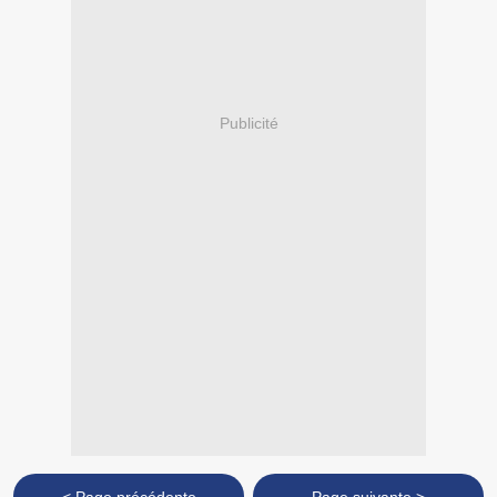
Publicité