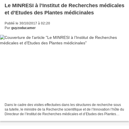
Le MINRESI à l’Institut de Recherches médicales
et d’Etudes des Plantes médicinales
Publié le 30/10/2017 à 02:20
Par
guyzoducamer
Dans le cadre des visites effectuées dans les structures de recherche sous
sa tutelle, le ministre de la Recherche scientifique et de l’Innovation l’hôte du
Directeur de l’Institut de Recherches médicales et d’Etudes des Plantes
médicinales (IMPM), le...