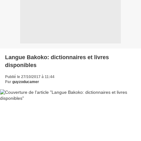
Langue Bakoko: dictionnaires et livres
disponibles
Publié le 27/10/2017 à 11:44
Par
guyzoducamer