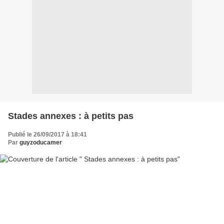
Stades annexes : à petits pas
Publié le 26/09/2017 à 18:41
Par
guyzoducamer