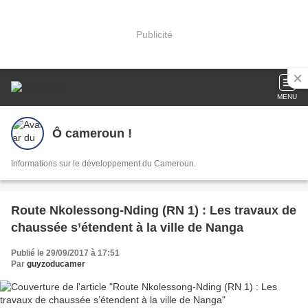
Publicité
MENU
Ô cameroun !
Informations sur le développement du Cameroun.
Route Nkolessong-Nding (RN 1) : Les travaux de
chaussée s’étendent à la ville de Nanga
Publié le 29/09/2017 à 17:51
Par
guyzoducamer