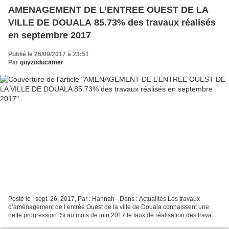
AMENAGEMENT DE L’ENTREE OUEST DE LA
VILLE DE DOUALA 85.73% des travaux réalisés
en septembre 2017
Publié le 26/09/2017 à 23:51
Par
guyzoducamer
Posté le : sept. 26, 2017, Par : Hannah - Dans : Actualités Les travaux
d’aménagement de l’entrée Ouest de la ville de Douala connaissent une
nette progression. Si au mois de juin 2017 le taux de réalisation des travaux
se situait à 78.51%, on note qu’au...