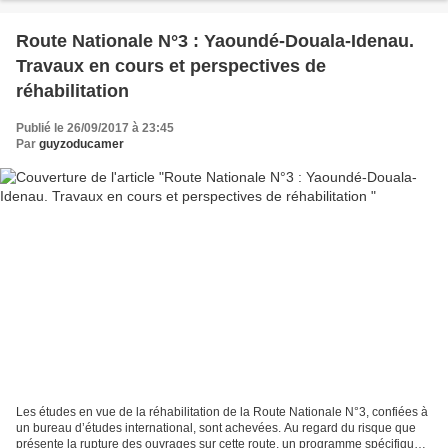
Route Nationale N°3 : Yaoundé-Douala-Idenau.
Travaux en cours et perspectives de
réhabilitation
Publié le 26/09/2017 à 23:45
Par
guyzoducamer
Les études en vue de la réhabilitation de la Route Nationale N°3, confiées à
un bureau d’études international, sont achevées. Au regard du risque que
présente la rupture des ouvrages sur cette route, un programme spécifique a