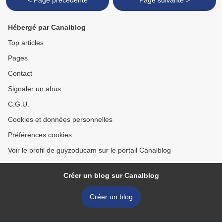
< Page précédente
Page suivante >
Hébergé par Canalblog
Top articles
Pages
Contact
Signaler un abus
C.G.U.
Cookies et données personnelles
Préférences cookies
Voir le profil de guyzoducam sur le portail Canalblog
Créer un blog sur Canalblog
Créer un blog