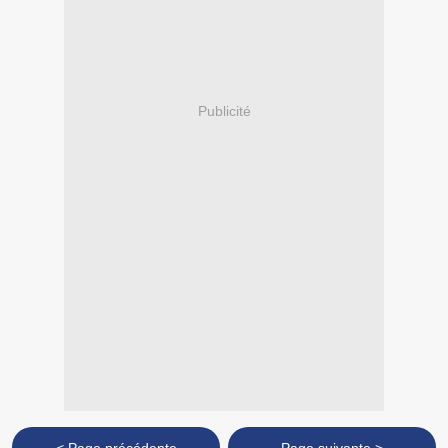
Publicité