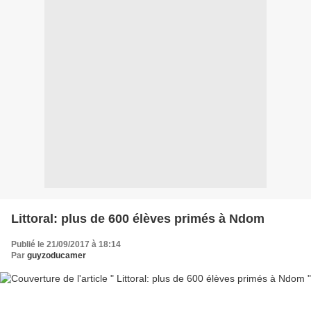
Littoral: plus de 600 élèves primés à Ndom
Publié le 21/09/2017 à 18:14
Par
guyzoducamer