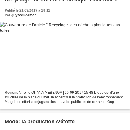
Publié le 21/09/2017 à 18:11
Par
guyzoducamer
Regions Mireille ONANA MEBENGA | 20-09-2017 15:48 L’idée est d’une
structure de la place qui met un accent sur la protection de l’environnement.
Malgré les efforts conjugués des pouvoirs publics et de certaines Ong
environnementales, les déchets plastiques...
Mode: la production s’étoffe