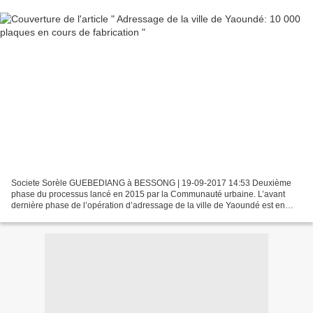
Societe Sorèle GUEBEDIANG à BESSONG | 19-09-2017 14:53 Deuxième
phase du processus lancé en 2015 par la Communauté urbaine. L’avant
dernière phase de l’opération d’adressage de la ville de Yaoundé est en
cours. Elle consiste en la fabrication des plaques...