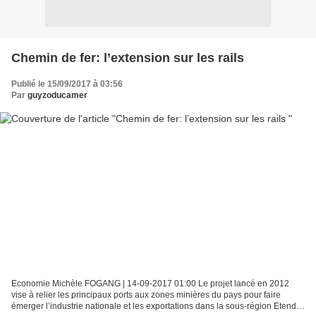
Chemin de fer: l’extension sur les rails
Publié le 15/09/2017 à 03:56
Par
guyzoducamer
Economie Michèle FOGANG | 14-09-2017 01:00 Le projet lancé en 2012
vise à relier les principaux ports aux zones minières du pays pour faire
émerger l’industrie nationale et les exportations dans la sous-région Etendre