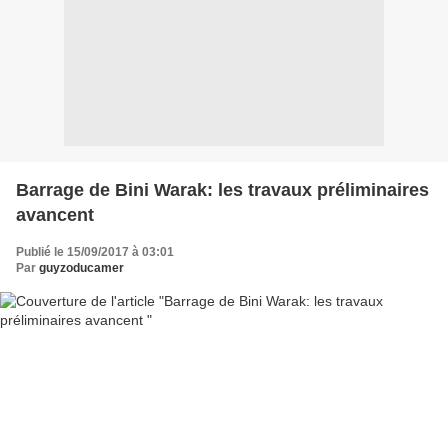
Barrage de Bini Warak: les travaux préliminaires
avancent
Publié le 15/09/2017 à 03:01
Par
guyzoducamer