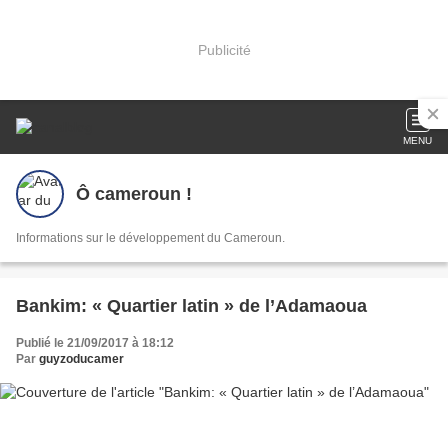
Publicité
MENU
Ô cameroun !
Informations sur le développement du Cameroun.
Bankim: « Quartier latin » de l’Adamaoua
Publié le 21/09/2017 à 18:12
Par
guyzoducamer