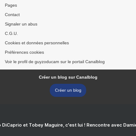
Pages
Contact
Signaler un abus
C.G.U.
Cookies et données personnelles
Préférences cookies
Voir le profil de guyzoducam sur le portail Canalblog
Créer un blog sur Canalblog
Créer un blog
 DiCaprio et Tobey Maguire, c'est lui ! Rencontre avec Dam