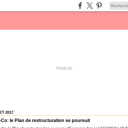
Publicité
ET 2017
Co: le Plan de restructuration se poursuit