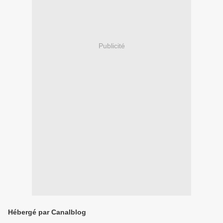
Publicité
Hébergé par Canalblog