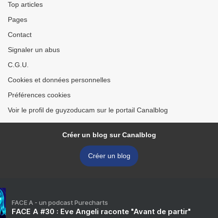
Top articles
Pages
Contact
Signaler un abus
C.G.U.
Cookies et données personnelles
Préférences cookies
Voir le profil de guyzoducam sur le portail Canalblog
Créer un blog sur Canalblog
Créer un blog
FACE A - un podcast Purecharts
FACE A #30 : Eve Angeli raconte "Avant de partir"