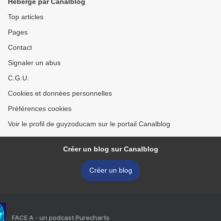
Hébergé par Canalblog
Top articles
Pages
Contact
Signaler un abus
C.G.U.
Cookies et données personnelles
Préférences cookies
Voir le profil de guyzoducam sur le portail Canalblog
Créer un blog sur Canalblog
Créer un blog
FACE A - un podcast Purecharts