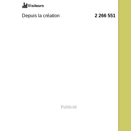
Visiteurs
Depuis la création
2 266 551
Publicité