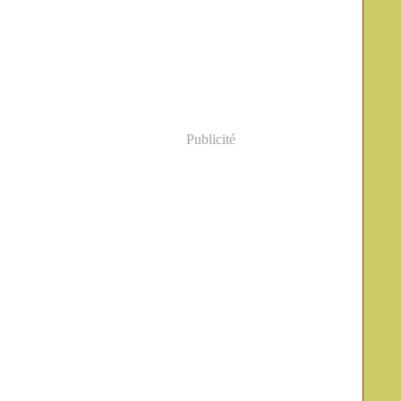
Publicité