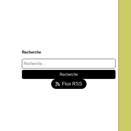
Recherche
Flux RSS