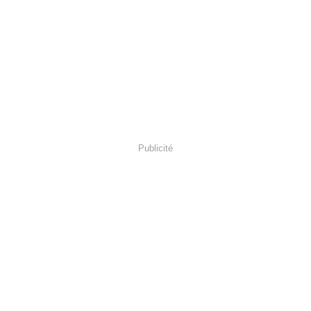
Publicité