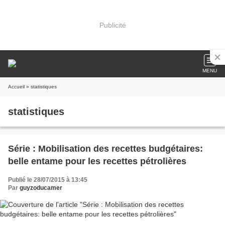
Publicité
MENU
Accueil
» statistiques
statistiques
Série : Mobilisation des recettes budgétaires:
belle entame pour les recettes pétrolières
Publié le 28/07/2015 à 13:45
Par
guyzoducamer