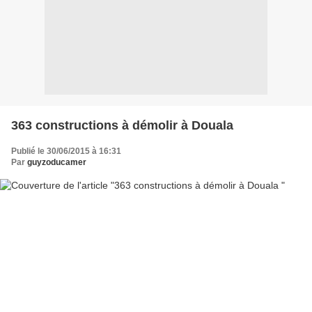
363 constructions à démolir à Douala
Publié le 30/06/2015 à 16:31
Par
guyzoducamer