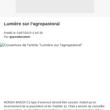
Lumière sur l’agropastoral
Publié le 14/07/2015 à 04:38
Par
guyzoducamer
MONDA BAKOA Ce type d’exercice devrait être courant. Autant qu’un
recensement de la population et de l’habitat. Ici, l’Etat a besoin de connaître