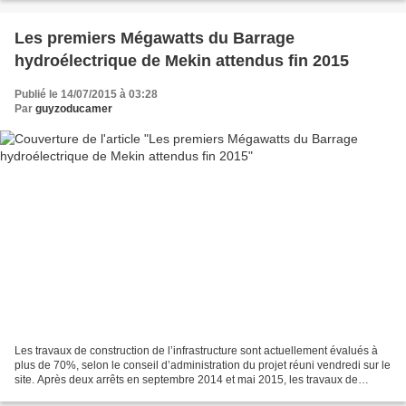
Les premiers Mégawatts du Barrage
hydroélectrique de Mekin attendus fin 2015
Publié le 14/07/2015 à 03:28
Par
guyzoducamer
Les travaux de construction de l’infrastructure sont actuellement évalués à
plus de 70%, selon le conseil d’administration du projet réuni vendredi sur le
site. Après deux arrêts en septembre 2014 et mai 2015, les travaux de
construction du barrage hydro-électrique...