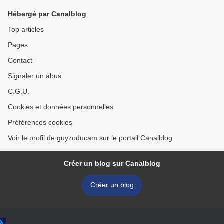
Hébergé par Canalblog
Top articles
Pages
Contact
Signaler un abus
C.G.U.
Cookies et données personnelles
Préférences cookies
Voir le profil de guyzoducam sur le portail Canalblog
Créer un blog sur Canalblog
Créer un blog