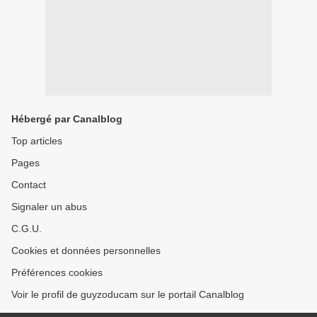
Hébergé par Canalblog
Top articles
Pages
Contact
Signaler un abus
C.G.U.
Cookies et données personnelles
Préférences cookies
Voir le profil de guyzoducam sur le portail Canalblog