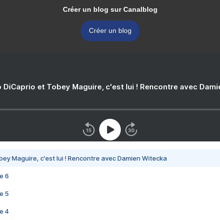
Créer un blog sur Canalblog
Créer un blog
 DiCaprio et Tobey Maguire, c'est lui ! Rencontre avec Dam
bey Maguire, c'est lui ! Rencontre avec Damien Witecka
e 6
e 5
e 4