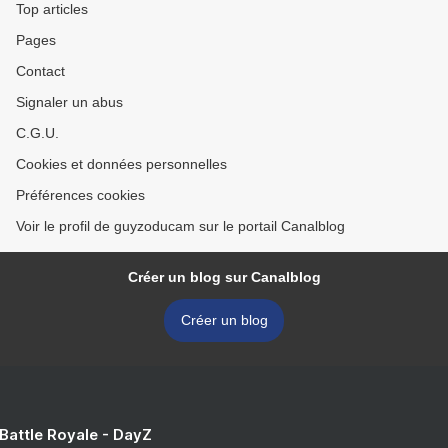
Top articles
Pages
Contact
Signaler un abus
C.G.U.
Cookies et données personnelles
Préférences cookies
Voir le profil de guyzoducam sur le portail Canalblog
Créer un blog sur Canalblog
Créer un blog
 Battle Royale - DayZ