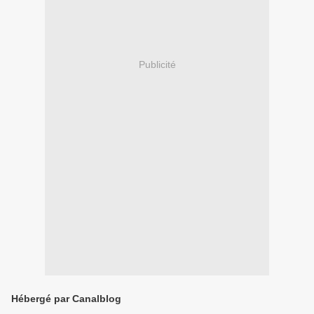
Publicité
Hébergé par Canalblog