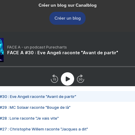
Créer un blog sur Canalblog
Créer un blog
FACE A - un podcast Purecharts
FACE A #30 : Eve Angeli raconte "Avant de partir"
#30 : Eve Angeli raconte "Avant de partir"
#29 : MC Solaar raconte "Bouge de là"
28 : Lorie raconte "Je vais vite"
#27 : Christophe Willem raconte "Jacques a dit"