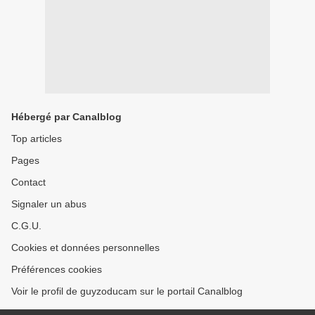
Hébergé par Canalblog
Top articles
Pages
Contact
Signaler un abus
C.G.U.
Cookies et données personnelles
Préférences cookies
Voir le profil de guyzoducam sur le portail Canalblog