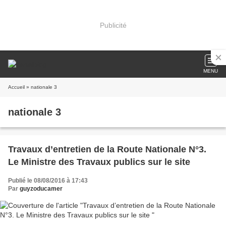
Publicité
MENU
Accueil
» nationale 3
nationale 3
Travaux d’entretien de la Route Nationale N°3.
Le Ministre des Travaux publics sur le site
Publié le 08/08/2016 à 17:43
Par
guyzoducamer